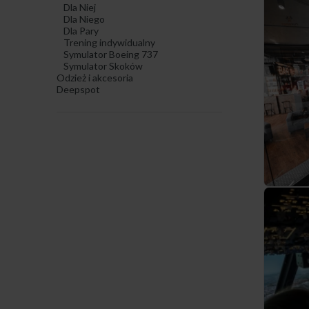
Dla Niej
Dla Niego
Dla Pary
Trening indywidualny
Symulator Boeing 737
Symulator Skoków
Odzież i akcesoria
Deepspot