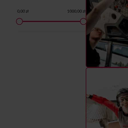
0,00 zł
1000,00 zł