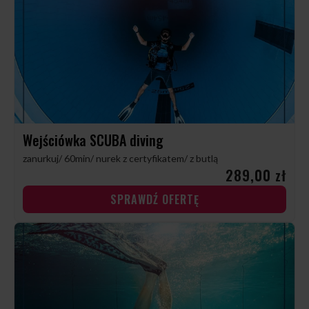
Wejściówka SCUBA diving
zanurkuj/ 60min/ nurek z certyfikatem/ z butlą
289,00 zł
SPRAWDŹ OFERTĘ