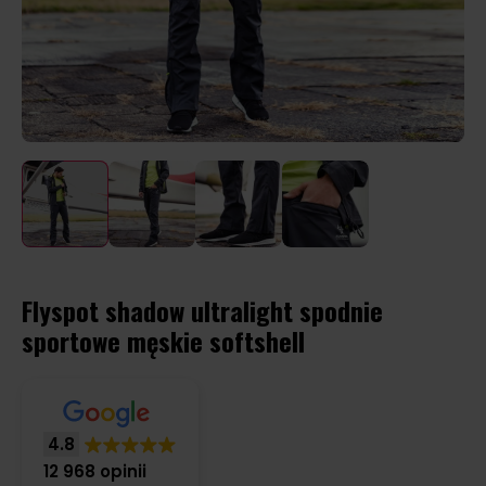
Flyspot shadow ultralight spodnie
sportowe męskie softshell
4.8
12 968 opinii