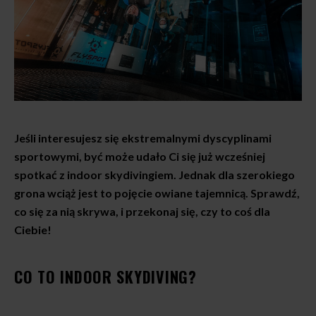
Jeśli interesujesz się ekstremalnymi dyscyplinami
sportowymi, być może udało Ci się już wcześniej
spotkać z indoor skydivingiem. Jednak dla szerokiego
grona wciąż jest to pojęcie owiane tajemnicą. Sprawdź,
co się za nią skrywa, i przekonaj się, czy to coś dla
Ciebie!
CO TO INDOOR SKYDIVING?