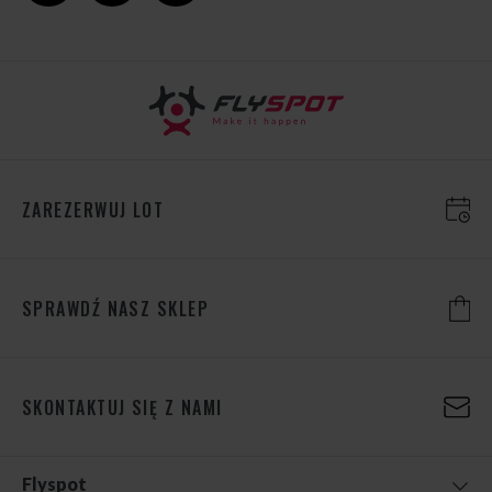
ZAREZERWUJ LOT
SPRAWDŹ NASZ SKLEP
SKONTAKTUJ SIĘ Z NAMI
Flyspot