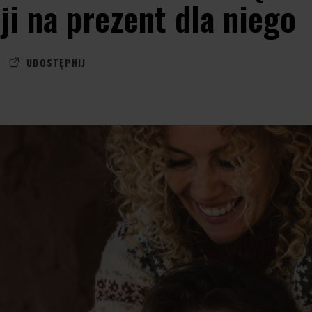
ji na prezent dla niego
UDOSTĘPNIJ