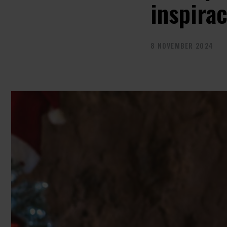
inspirac
8 NOVEMBER 2024