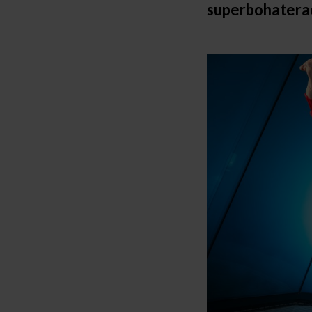
superbohatera