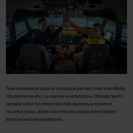
Niecodzienne przeżycia zostaną w pamięci znacznie dłużej
niż piękne kwiaty czy zestaw kosmetyków. Dlatego warto
sprawić sobie lub innym tak niebagatelny prezent na
rocznicę ślubu, dzięki któremu ten ważny dzień będzie
jeszcze bardziej wyjątkowy.