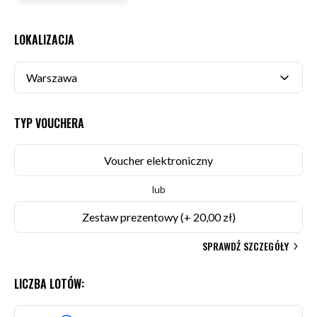
LOKALIZACJA
TYP VOUCHERA
Voucher elektroniczny
lub
Zestaw prezentowy
(+ 20,00 zł)
SPRAWDŹ SZCZEGÓŁY
LICZBA LOTÓW: