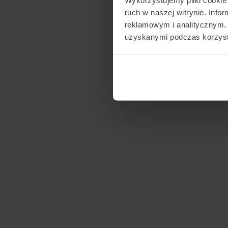
ruch w naszej witrynie. Inf
reklamowym i analitycznym. 
uzyskanymi podczas korzysta